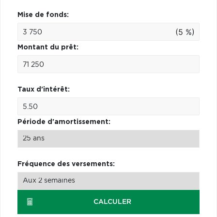
Mise de fonds:
(5 %)
Montant du prêt:
Taux d'intérêt:
Période d'amortissement:
Fréquence des versements:
CALCULER