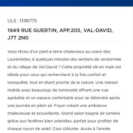
ULS : 13181775
1949 RUE GUERTIN, APP.205,
VAL-DAVID,
J7T 2N0
Vous rêvez d'un pied-à-terre chaleureux au coeur des
Laurentides, à quelques minutes des sentiers de randonnée
et du village de Val-David ? Cette propriété clé en main est
idéale pour ceux qui recherchent à la fois confort et
tranquillité, tout en étant proche de la nature. Une maison
mobile avec beaucoup de luminosité offrant une vue
agréable et un espace confortable pour se détendre après
une journée en plein air. Foyer créant une ambiance
chaleureuse et accueillante. Grand salon baigné de lumière
grâce aux fenêtres bien orientées, parfait pour profiter de
chaque rayon de soleil. Cour clôturée. Accès à l'année.