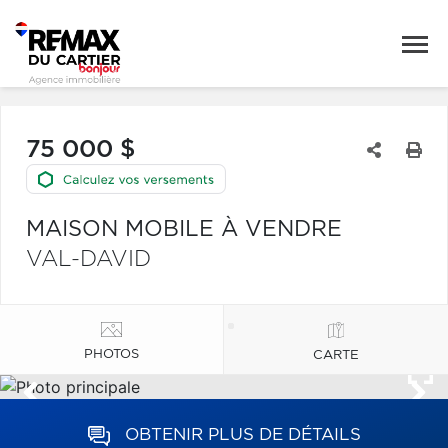
75 000 $
MAISON MOBILE À VENDRE
VAL-DAVID
PHOTOS
CARTE
OBTENIR PLUS DE DÉTAILS