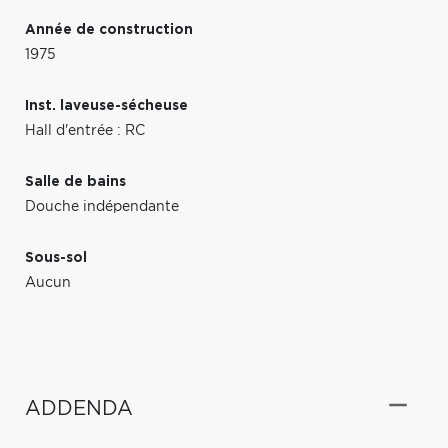
Année de construction
1975
Inst. laveuse-sécheuse
Hall d'entrée : RC
Salle de bains
Douche indépendante
Sous-sol
Aucun
ADDENDA