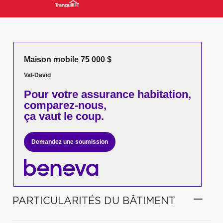
Maison mobile 75 000 $
Val-David
Pour votre
assurance habitation,
comparez-nous,
ça vaut le coup.
Demandez une soumission
PARTICULARITÉS DU BÂTIMENT