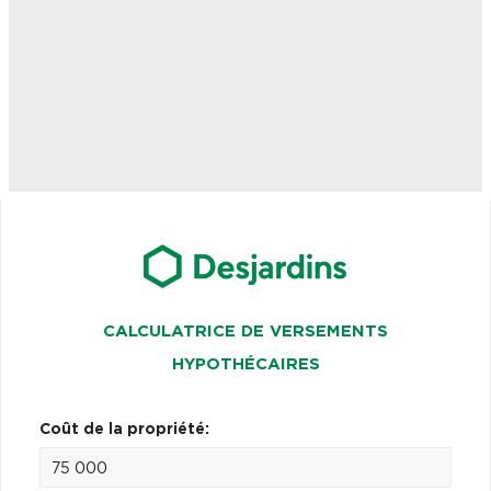
CALCULATRICE DE VERSEMENTS
HYPOTHÉCAIRES
Coût de la propriété: