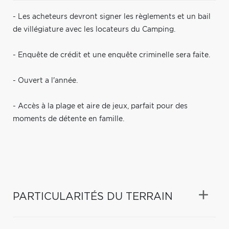
- Les acheteurs devront signer les règlements et un bail
de villégiature avec les locateurs du Camping.
- Enquête de crédit et une enquête criminelle sera faite.
- Ouvert a l'année.
- Accès à la plage et aire de jeux, parfait pour des
moments de détente en famille.
PARTICULARITÉS DU TERRAIN