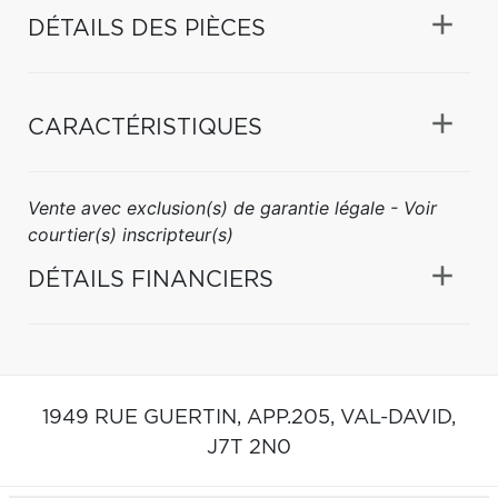
DÉTAILS DES PIÈCES
CARACTÉRISTIQUES
Vente avec exclusion(s) de garantie légale - Voir
courtier(s) inscripteur(s)
DÉTAILS FINANCIERS
1949 RUE GUERTIN, APP.205,
VAL-DAVID,
J7T 2N0