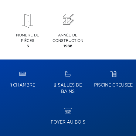
NOMBRE DE
ANNÉE DE
PIÈCES
CONSTRUCTION
6
1988
1
CHAMBRE
2
SALLES DE
PISCINE CREUSÉE
BAINS
FOYER AU BOIS