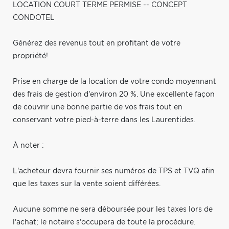
LOCATION COURT TERME PERMISE -- CONCEPT
CONDOTEL
Générez des revenus tout en profitant de votre
propriété!
Prise en charge de la location de votre condo moyennant
des frais de gestion d'environ 20 %. Une excellente façon
de couvrir une bonne partie de vos frais tout en
conservant votre pied-à-terre dans les Laurentides.
À noter :
L'acheteur devra fournir ses numéros de TPS et TVQ afin
que les taxes sur la vente soient différées.
Aucune somme ne sera déboursée pour les taxes lors de
l'achat; le notaire s'occupera de toute la procédure.