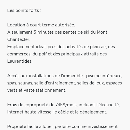
Les points forts :
Location à court terme autorisée.
À seulement 5 minutes des pentes de ski du Mont
Chantecler.
Emplacement idéal, près des activités de plein air, des
commerces, du golf et des principaux attraits des
Laurentides.
Accès aux installations de l'immeuble : piscine intérieure,
spas, saunas, salle d'entraînement, salles de jeux, espaces
verts et vaste stationnement.
Frais de copropriété de 745$/mois, incluant l'électricité,
Internet haute vitesse, le câble et le déneigement.
Propriété facile à louer, parfaite comme investissement