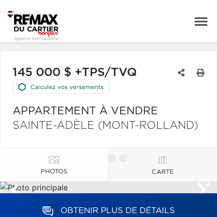
145 000 $ +TPS/TVQ
APPARTEMENT À VENDRE
SAINTE-ADÈLE (MONT-ROLLAND)
PHOTOS
CARTE
OBTENIR PLUS DE DÉTAILS