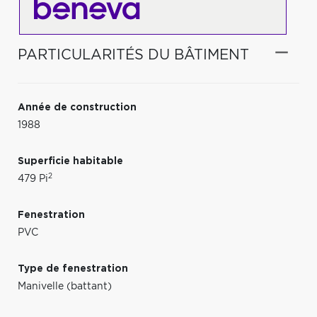
PARTICULARITÉS DU BÂTIMENT
Année de construction
1988
Superficie habitable
2
479 Pi
Fenestration
PVC
Type de fenestration
Manivelle (battant)