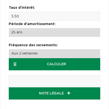
Taux d'intérêt:
Période d'amortissement:
Fréquence des versements:
CALCULER
NOTE LÉGALE