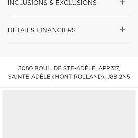
INCLUSIONS & EXCLUSIONS
DÉTAILS FINANCIERS
3080 BOUL. DE STE-ADÈLE, APP.317,
SAINTE-ADÈLE (MONT-ROLLAND),
J8B 2N5