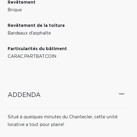
Revêtement
Brique
Revêtement de la toiture
Bardeaux d'asphalte
Particularités du bâtiment
CARAC.PARTBAT.COIN
ADDENDA
Situé à quelques minutes du Chantecler, cette unité
locative a tout pour plaire!