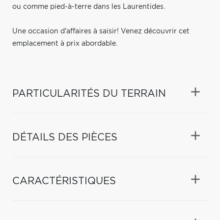
ou comme pied-à-terre dans les Laurentides.
Une occasion d'affaires à saisir! Venez découvrir cet
emplacement à prix abordable.
PARTICULARITÉS DU TERRAIN
DÉTAILS DES PIÈCES
CARACTÉRISTIQUES