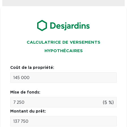
CALCULATRICE DE VERSEMENTS
HYPOTHÉCAIRES
Coût de la propriété:
Mise de fonds:
(5 %)
Montant du prêt: