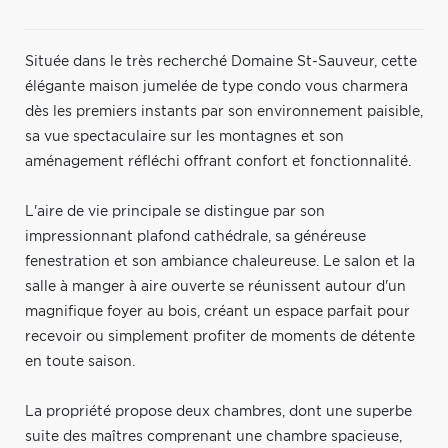
Située dans le très recherché Domaine St-Sauveur, cette
élégante maison jumelée de type condo vous charmera
dès les premiers instants par son environnement paisible,
sa vue spectaculaire sur les montagnes et son
aménagement réfléchi offrant confort et fonctionnalité.
L'aire de vie principale se distingue par son
impressionnant plafond cathédrale, sa généreuse
fenestration et son ambiance chaleureuse. Le salon et la
salle à manger à aire ouverte se réunissent autour d'un
magnifique foyer au bois, créant un espace parfait pour
recevoir ou simplement profiter de moments de détente
en toute saison.
La propriété propose deux chambres, dont une superbe
suite des maîtres comprenant une chambre spacieuse,