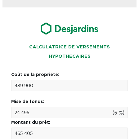
CALCULATRICE DE VERSEMENTS
HYPOTHÉCAIRES
Coût de la propriété:
Mise de fonds:
(5 %)
Montant du prêt: