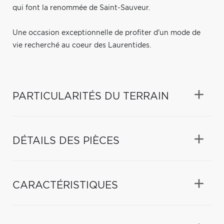
qui font la renommée de Saint-Sauveur.
Une occasion exceptionnelle de profiter d'un mode de
vie recherché au coeur des Laurentides.
PARTICULARITÉS DU TERRAIN
DÉTAILS DES PIÈCES
CARACTÉRISTIQUES