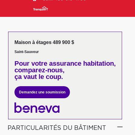
Maison à étages 489 900 $
Saint-Sauveur
Pour votre
assurance habitation,
comparez-nous,
ça vaut le coup.
Demandez une soumission
PARTICULARITÉS DU BÂTIMENT