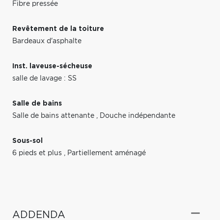
Fibre pressée
Revêtement de la toiture
Bardeaux d'asphalte
Inst. laveuse-sécheuse
salle de lavage : SS
Salle de bains
Salle de bains attenante
,
Douche indépendante
Sous-sol
6 pieds et plus
,
Partiellement aménagé
ADDENDA