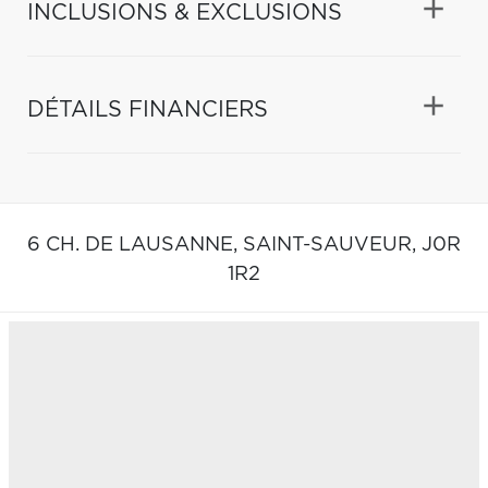
INCLUSIONS & EXCLUSIONS
DÉTAILS FINANCIERS
6 CH. DE LAUSANNE,
SAINT-SAUVEUR,
J0R
1R2