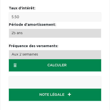
Taux d'intérêt:
Période d'amortissement:
Fréquence des versements:
CALCULER
NOTE LÉGALE