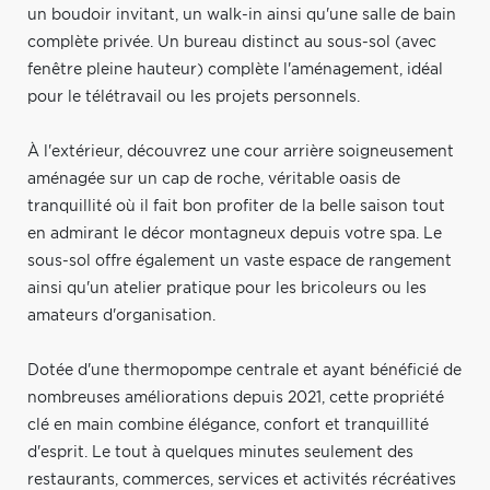
un boudoir invitant, un walk-in ainsi qu'une salle de bain
complète privée. Un bureau distinct au sous-sol (avec
fenêtre pleine hauteur) complète l'aménagement, idéal
pour le télétravail ou les projets personnels.
À l'extérieur, découvrez une cour arrière soigneusement
aménagée sur un cap de roche, véritable oasis de
tranquillité où il fait bon profiter de la belle saison tout
en admirant le décor montagneux depuis votre spa. Le
sous-sol offre également un vaste espace de rangement
ainsi qu'un atelier pratique pour les bricoleurs ou les
amateurs d'organisation.
Dotée d'une thermopompe centrale et ayant bénéficié de
nombreuses améliorations depuis 2021, cette propriété
clé en main combine élégance, confort et tranquillité
d'esprit. Le tout à quelques minutes seulement des
restaurants, commerces, services et activités récréatives