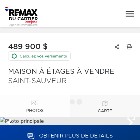
489 900 $
MAISON À ÉTAGES À VENDRE
SAINT-SAUVEUR
PHOTOS
CARTE
OBTENIR PLUS DE DÉTAILS