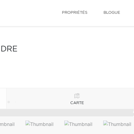
PROPRIÉTÉS
BLOGUE
NDRE
CARTE