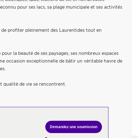
econnu pour ses lacs, sa plage municipale et ses activités
 de profiter pleinement des Laurentides tout en
 pour la beauté de ses paysages, ses nombreux espaces
ne occasion exceptionnelle de bâtir un véritable havre de
es.
t qualité de vie se rencontrent.
Demandez une soumission