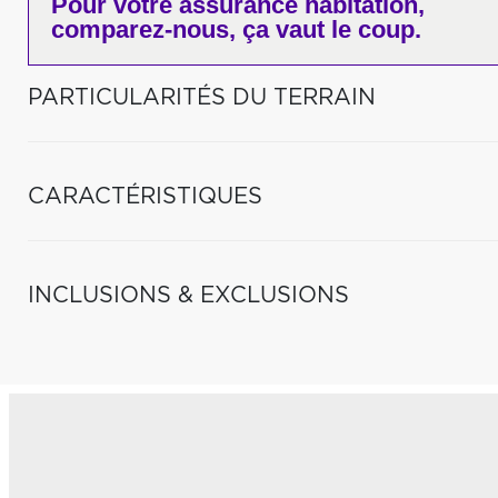
Pour votre
assurance habitation,
comparez-nous,
ça vaut le coup.
PARTICULARITÉS DU TERRAIN
CARACTÉRISTIQUES
INCLUSIONS & EXCLUSIONS