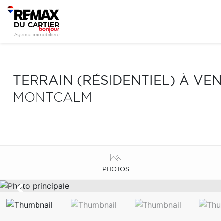
TERRAIN (RÉSIDENTIEL) À VE
MONTCALM
PHOTOS