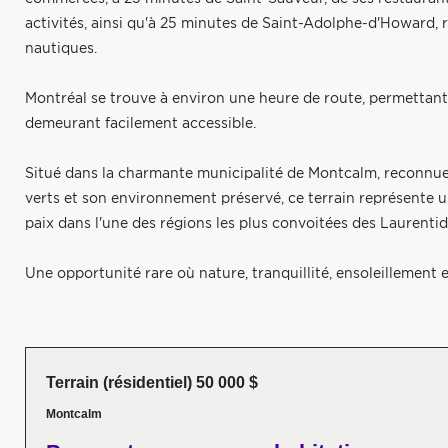
activités, ainsi qu'à 25 minutes de Saint-Adolphe-d'Howard, r
nautiques.
Montréal se trouve à environ une heure de route, permettant
demeurant facilement accessible.
Situé dans la charmante municipalité de Montcalm, reconnue
verts et son environnement préservé, ce terrain représente u
paix dans l'une des régions les plus convoitées des Laurentid
Une opportunité rare où nature, tranquillité, ensoleillement e
Terrain (résidentiel) 50 000 $
Montcalm