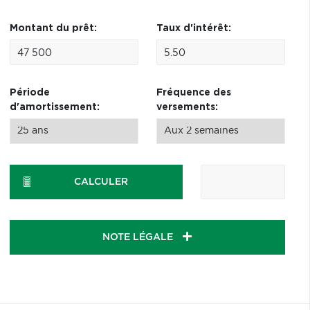
Montant du prêt:
Taux d'intérêt:
Période
Fréquence des
d'amortissement:
versements:
CALCULER
NOTE LÉGALE