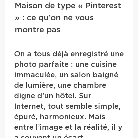
Maison de type « Pinterest
» : ce qu’on ne vous
montre pas
On a tous déjà enregistré une
photo parfaite : une cuisine
immaculée, un salon baigné
de lumière, une chambre
digne d’un hôtel. Sur
Internet, tout semble simple,
épuré, harmonieux. Mais
entre l’image et la réalité, il y