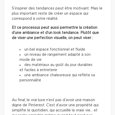
S’inspirer des tendances peut être motivant. Mais le
plus important reste de créer un espace qui
correspond à votre réalité.
Et ce processus peut aussi permettre la création
d’une ambiance et d’un look tendance. Plutôt que
de viser une perfection visuelle, on peut viser :
un bel espace fonctionnel et fluide
un niveau de rangement adapté à son
mode de vie
des matériaux au goût du jour durables
et faciles à entretenir
une ambiance chaleureuse qui reflète sa
personnalité
Au final, le vrai luxe n’est pas d’avoir une maison
digne de Pinterest. C’est d’avoir une propriété qui
simplifie le quotidien, qui accueille la vraie vie… et