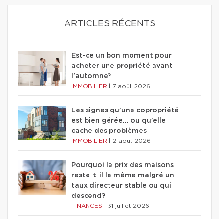
ARTICLES RÉCENTS
Est-ce un bon moment pour
acheter une propriété avant
l'automne?
IMMOBILIER
|
7 août 2026
Les signes qu'une copropriété
est bien gérée… ou qu'elle
cache des problèmes
IMMOBILIER
|
2 août 2026
Pourquoi le prix des maisons
reste-t-il le même malgré un
taux directeur stable ou qui
descend?
FINANCES
|
31 juillet 2026