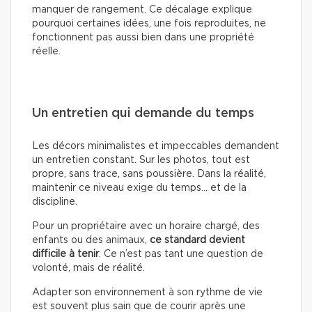
manquer de rangement. Ce décalage explique
pourquoi certaines idées, une fois reproduites, ne
fonctionnent pas aussi bien dans une propriété
réelle.
Un entretien qui demande du temps
Les décors minimalistes et impeccables demandent
un entretien constant. Sur les photos, tout est
propre, sans trace, sans poussière. Dans la réalité,
maintenir ce niveau exige du temps… et de la
discipline.
Pour un propriétaire avec un horaire chargé, des
enfants ou des animaux,
ce standard devient
difficile à tenir
. Ce n’est pas tant une question de
volonté, mais de réalité.
Adapter son environnement à son rythme de vie
est souvent plus sain que de courir après une