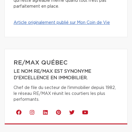
qui reste agréable même quand tout n’est pas
parfaitement en place.
Article originalement publié sur Mon Coin de Vie
RE/MAX QUÉBEC
LE NOM RE/MAX EST SYNONYME
D'EXCELLENCE EN IMMOBILIER.
Chef de file du secteur de l'immobilier depuis 1982,
le réseau RE/MAX réunit les courtiers les plus
performants.