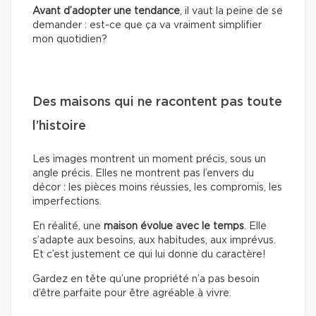
Avant d’adopter une tendance
, il vaut la peine de se
demander : est-ce que ça va vraiment simplifier
mon quotidien?
Des maisons qui ne racontent pas toute
l’histoire
Les images montrent un moment précis, sous un
angle précis. Elles ne montrent pas l’envers du
décor : les pièces moins réussies, les compromis, les
imperfections.
En réalité, une
maison évolue avec le temps
. Elle
s’adapte aux besoins, aux habitudes, aux imprévus.
Et c’est justement ce qui lui donne du caractère!
Gardez en tête qu’une propriété n’a pas besoin
d’être parfaite pour être agréable à vivre.