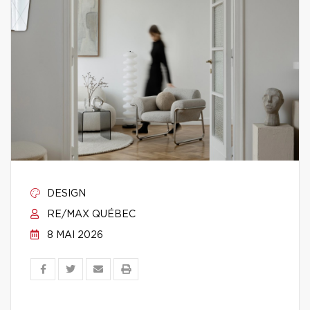
DESIGN
RE/MAX QUÉBEC
8 MAI 2026