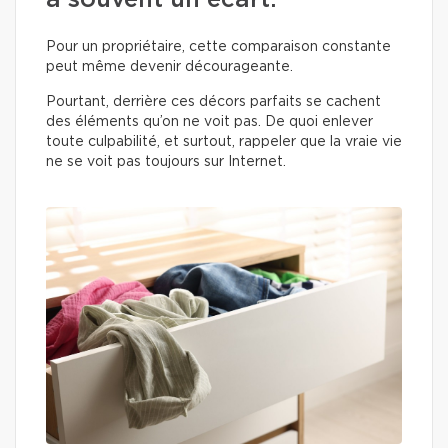
a souvent un écart.
Pour un propriétaire, cette comparaison constante
peut même devenir décourageante.
Pourtant, derrière ces décors parfaits se cachent
des éléments qu’on ne voit pas. De quoi enlever
toute culpabilité, et surtout, rappeler que la vraie vie
ne se voit pas toujours sur Internet.