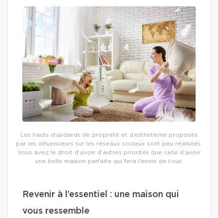
Les hauts standards de propreté et d’esthétisme proposés
par les influenceurs sur les réseaux sociaux sont peu réalistes.
Vous avez le droit d’avoir d’autres priorités que celui d’avoir
une belle maison parfaite qui fera l’envie de tous.
Revenir à l’essentiel : une maison qui
vous ressemble