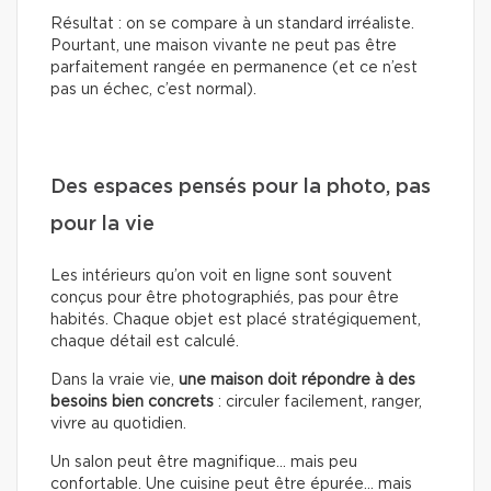
Résultat : on se compare à un standard irréaliste.
Pourtant, une maison vivante ne peut pas être
parfaitement rangée en permanence (et ce n’est
pas un échec, c’est normal).
Des espaces pensés pour la photo, pas
pour la vie
Les intérieurs qu’on voit en ligne sont souvent
conçus pour être photographiés, pas pour être
habités. Chaque objet est placé stratégiquement,
chaque détail est calculé.
Dans la vraie vie,
une maison doit répondre à des
besoins bien concrets
: circuler facilement, ranger,
vivre au quotidien.
Un salon peut être magnifique… mais peu
confortable. Une cuisine peut être épurée… mais