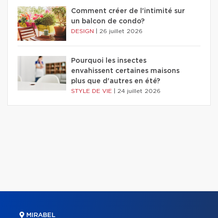
Comment créer de l'intimité sur
un balcon de condo?
DESIGN
|
26 juillet 2026
Pourquoi les insectes
envahissent certaines maisons
plus que d'autres en été?
STYLE DE VIE
|
24 juillet 2026
MIRABEL