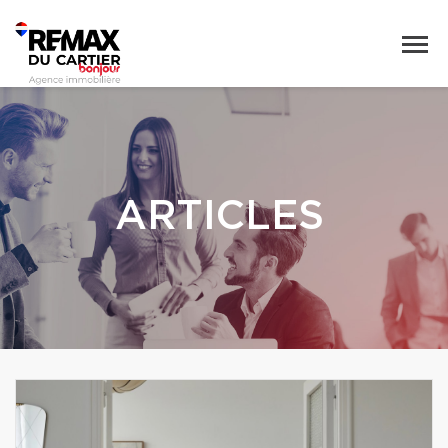
ARTICLES