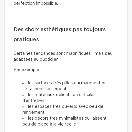
perfection impossible.
Des choix esthétiques pas toujours
pratiques
Certaines tendances sont magnifiques… mais peu
adaptées au quotidien.
Par exemple :
les surfaces très pâles qui marquent ou
se tachent facilement
les matériaux délicats ou difficiles
d’entretien
les espaces très ouverts avec peu de
rangement
les décors très minimalistes qui laissent
peu de place à la vie réelle